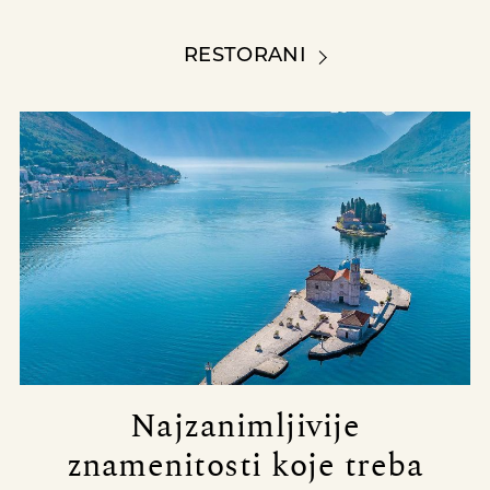
RESTORANI
Najzanimljivije
znamenitosti koje treba