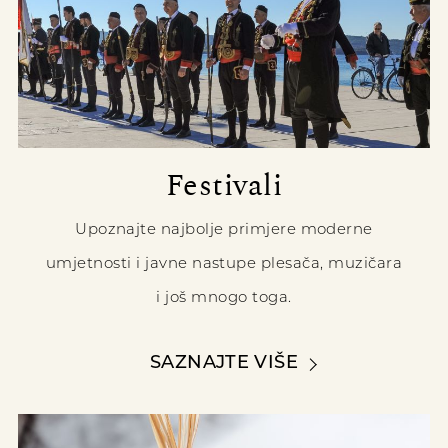
Festivali
Upoznajte najbolje primjere moderne
umjetnosti i javne nastupe plesača, muzičara
i još mnogo toga.
SAZNAJTE VIŠE