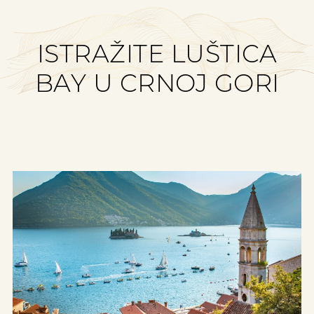
ISTRAŽITE LUŠTICA
BAY U CRNOJ GORI