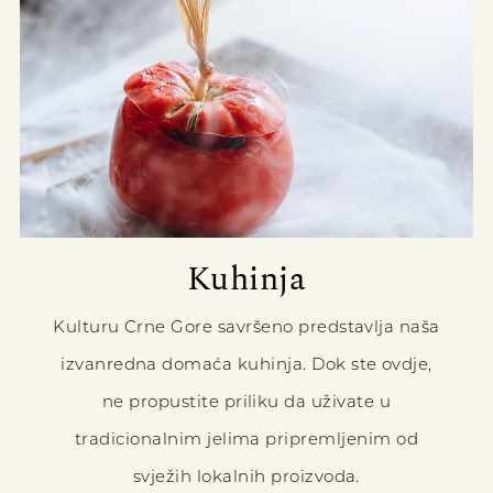
Kuhinja
Kulturu Crne Gore savršeno predstavlja naša
izvanredna domaća kuhinja. Dok ste ovdje,
ne propustite priliku da uživate u
tradicionalnim jelima pripremljenim od
svježih lokalnih proizvoda.