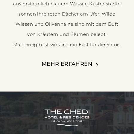
aus erstaunlich blauem Wasser. Küstenstädte
sonnen ihre roten Dächer am Ufer. Wilde
Wiesen und Olivenhaine sind mit dem Duft
von Kräutern und Blumen belebt.
Montenegro ist wirklich ein Fest für die Sinne.
MEHR ERFAHREN