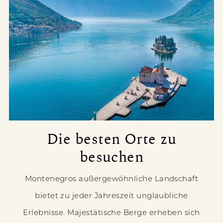
Die besten Orte zu
besuchen
Montenegros außergewöhnliche Landschaft
bietet zu jeder Jahreszeit unglaubliche
Erlebnisse. Majestätische Berge erheben sich