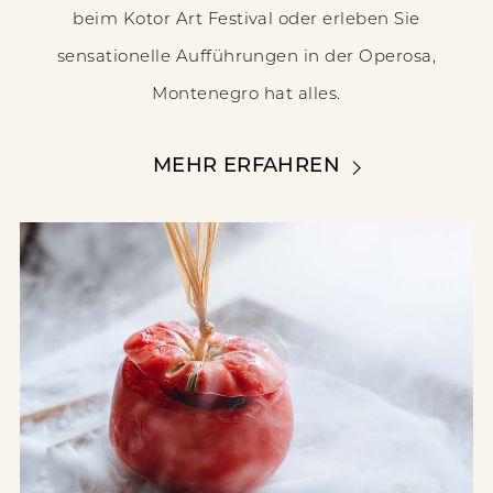
beim Kotor Art Festival oder erleben Sie
sensationelle Aufführungen in der Operosa,
Montenegro hat alles.
MEHR ERFAHREN