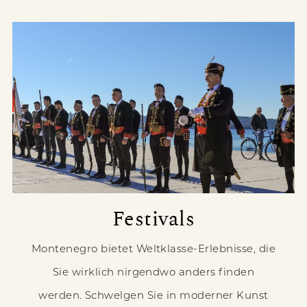
Festivals
Montenegro bietet Weltklasse-Erlebnisse, die
Sie wirklich nirgendwo anders finden
werden. Schwelgen Sie in moderner Kunst