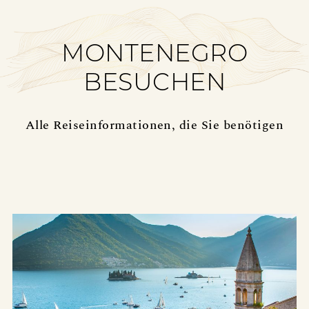
MONTENEGRO
BESUCHEN
Alle Reiseinformationen, die Sie benötigen