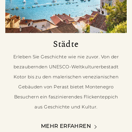
Städte
Erleben Sie Geschichte wie nie zuvor. Von der
bezaubernden UNESCO-Weltkulturerbestadt
Kotor bis zu den malerischen venezianischen
Gebäuden von Perast bietet Montenegro
Besuchern ein faszinierendes Flickenteppich
aus Geschichte und Kultur.
MEHR ERFAHREN