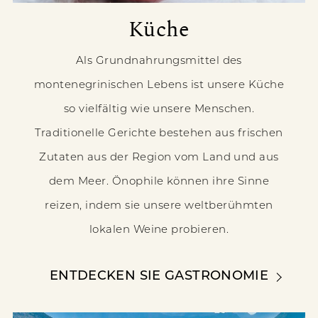
Küche
Als Grundnahrungsmittel des
montenegrinischen Lebens ist unsere Küche
so vielfältig wie unsere Menschen.
Traditionelle Gerichte bestehen aus frischen
Zutaten aus der Region vom Land und aus
dem Meer. Önophile können ihre Sinne
reizen, indem sie unsere weltberühmten
lokalen Weine probieren.
ENTDECKEN SIE GASTRONOMIE