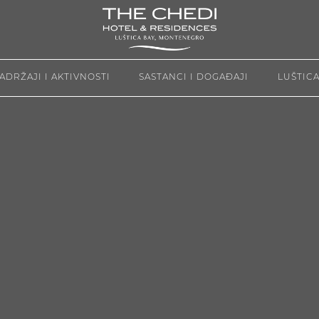
ADRŽAJI I AKTIVNOSTI
SASTANCI I DOGAĐAJI
LUŠTICA