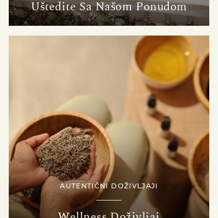
Uštedite Sa Našom Ponudom
AUTENTIČNI DOŽIVLJAJI
Wellness Doživljaj