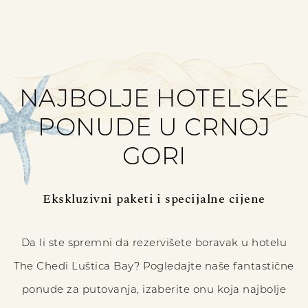
NAJBOLJE HOTELSKE
PONUDE U CRNOJ
GORI
Ekskluzivni paketi i specijalne cijene
Da li ste spremni da rezervišete boravak u hotelu
The Chedi Luštica Bay? Pogledajte naše fantastične
ponude za putovanja, izaberite onu koja najbolje