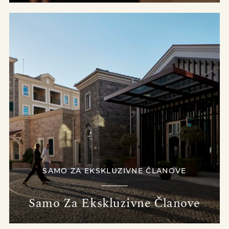
SAMO ZA EKSKLUZIVNE ČLANOVE
Samo Za Ekskluzivne Članove