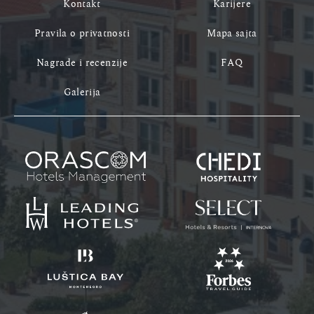
Kontakt
Karijere
Pravila o privatnosti
Mapa sajta
Nagrade i recenzije
FAQ
Galerija