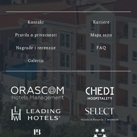
Kontakt
Karijere
Pravila o privatnosti
Mapa sajta
Nagrade i recenzije
FAQ
Galerija