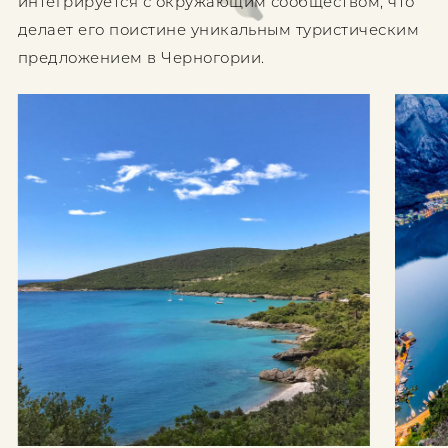
интегрируется с окружающим сообществом, что
делает его поистине уникальным туристическим
предложением в Черногории.