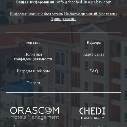
Общая информация:
info@thechedilusticabay.com
Информационный бюллетень
Информационный бюллетень
бронирование
контакт
Карьера
Политика
Карта сайта
конфиденциальности
Награды и обзоры
FAQ
Галерея