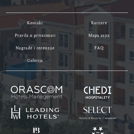
Kontakt
Karijere
Pravila o privatnosti
Mapa sajta
Nagrade i recenzije
FAQ
Galerija