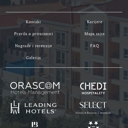
Kontakt
Karijere
Pravila o privatnosti
Mapa sajta
Nagrade i recenzije
FAQ
Galerija