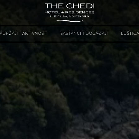
ADRŽAJI I AKTIVNOSTI
SASTANCI I DOGAĐAJI
LUŠTICA