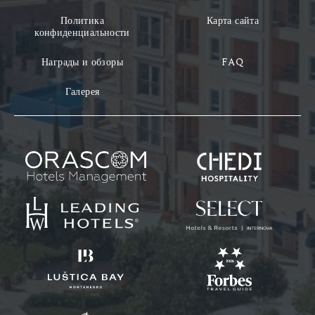
Политика
Карта сайта
конфиденциальности
Награды и обзоры
FAQ
Галерея