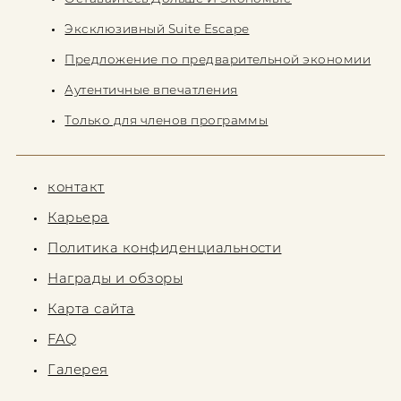
Эксклюзивный Suite Escape
Предложение по предварительной экономии
Аутентичные впечатления
Только для членов программы
контакт
Карьера
Политика конфиденциальности
Награды и обзоры
Карта сайта
FAQ
Галерея