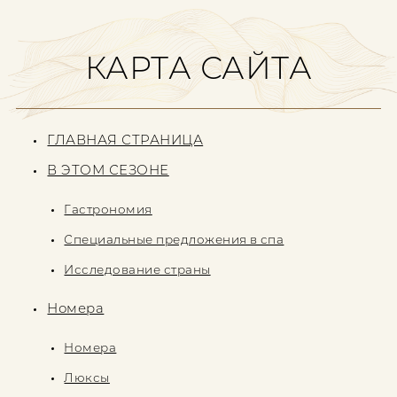
КАРТА САЙТА
ГЛАВНАЯ СТРАНИЦА
В ЭТОМ СЕЗОНЕ
Гастрономия
Специальные предложения в спа
Исследование страны
Номера
Номера
Люксы