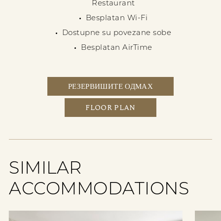
Restaurant
Besplatan Wi-Fi
Dostupne su povezane sobe
Besplatan AirTime
РЕЗЕРВИШИТЕ ОДМАХ
FLOOR PLAN
SIMILAR
ACCOMMODATIONS