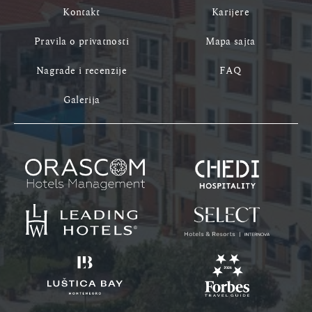
Kontakt
Karijere
Pravila o privatnosti
Mapa sajta
Nagrade i recenzije
FAQ
Galerija