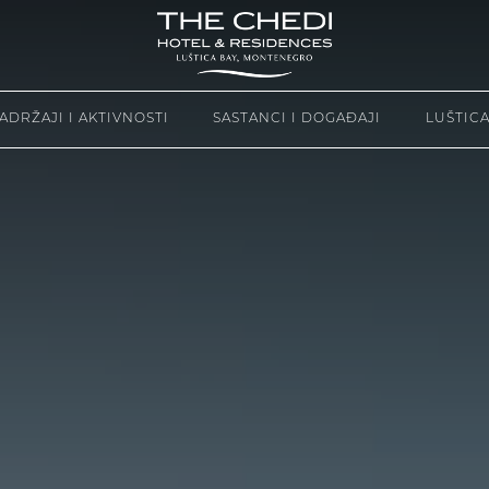
ADRŽAJI I AKTIVNOSTI
SASTANCI I DOGAĐAJI
LUŠTICA