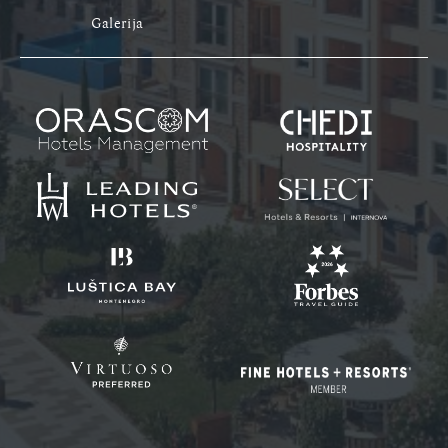
Galerija