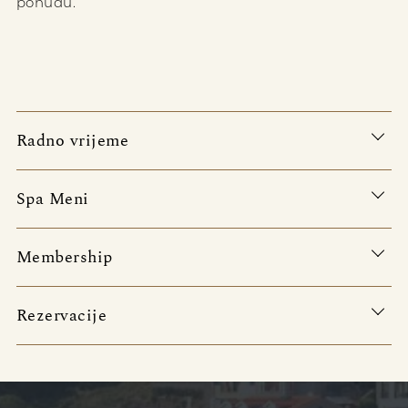
ponudu.
Radno vrijeme
Spa Meni
Membership
Rezervacije