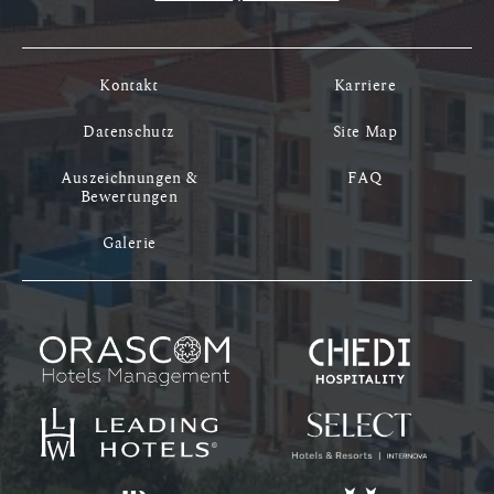
Kontakt
Karriere
Datenschutz
Site Map
Auszeichnungen &
FAQ
Bewertungen
Galerie