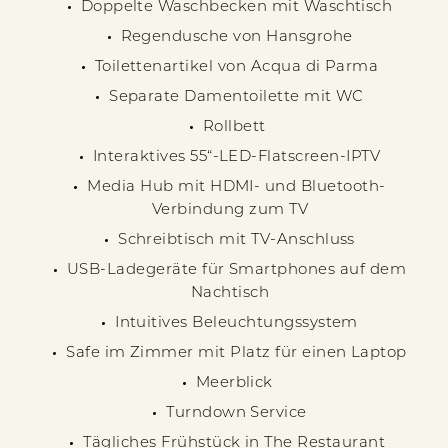
Doppelte Waschbecken mit Waschtisch
Regendusche von Hansgrohe
Toilettenartikel von Acqua di Parma
Separate Damentoilette mit WC
Rollbett
Interaktives 55“-LED-Flatscreen-IPTV
Media Hub mit HDMI- und Bluetooth-
Verbindung zum TV
Schreibtisch mit TV-Anschluss
USB-Ladegeräte für Smartphones auf dem
Nachtisch
Intuitives Beleuchtungssystem
Safe im Zimmer mit Platz für einen Laptop
Meerblick
Turndown Service
Tägliches Frühstück in The Restaurant