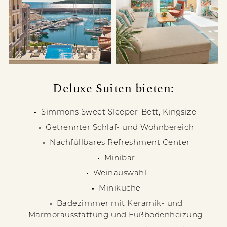
Deluxe Suiten bieten:
Simmons Sweet Sleeper-Bett, Kingsize
Getrennter Schlaf- und Wohnbereich
Nachfüllbares Refreshment Center
Minibar
Weinauswahl
Miniküche
Badezimmer mit Keramik- und
Marmorausstattung und Fußbodenheizung