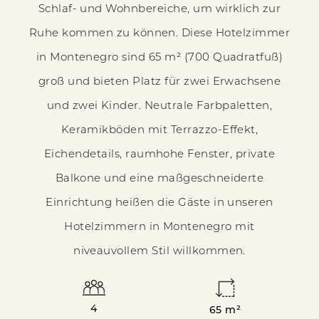
Schlaf- und Wohnbereiche, um wirklich zur
Ruhe kommen zu können. Diese Hotelzimmer
in Montenegro sind 65 m² (700 Quadratfuß)
groß und bieten Platz für zwei Erwachsene
und zwei Kinder. Neutrale Farbpaletten,
Keramikböden mit Terrazzo-Effekt,
Eichendetails, raumhohe Fenster, private
Balkone und eine maßgeschneiderte
Einrichtung heißen die Gäste in unseren
Hotelzimmern in Montenegro mit
niveauvollem Stil willkommen.
4
65 m²