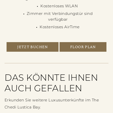
Kostenloses WLAN
Zimmer mit Verbindungstür sind
verfügbar
Kostenloses AirTime
JETZT BUCHEN
FLOOR PLAN
DAS KÖNNTE IHNEN
AUCH GEFALLEN
Erkunden Sie weitere Luxusunterkünfte im The
Chedi Lustica Bay.