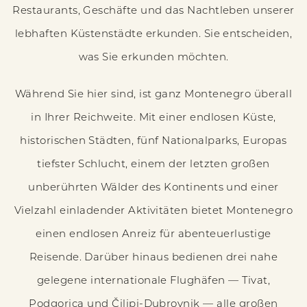
Restaurants, Geschäfte und das Nachtleben unserer
lebhaften Küstenstädte erkunden. Sie entscheiden,
was Sie erkunden möchten.
Während Sie hier sind, ist ganz Montenegro überall
in Ihrer Reichweite. Mit einer endlosen Küste,
historischen Städten, fünf Nationalparks, Europas
tiefster Schlucht, einem der letzten großen
unberührten Wälder des Kontinents und einer
Vielzahl einladender Aktivitäten bietet Montenegro
einen endlosen Anreiz für abenteuerlustige
Reisende. Darüber hinaus bedienen drei nahe
gelegene internationale Flughäfen — Tivat,
Podgorica und Čilipi-Dubrovnik — alle großen