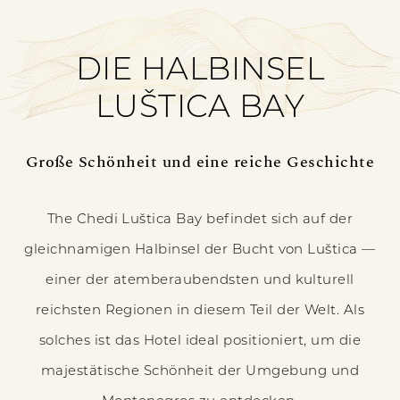
DIE HALBINSEL
LUŠTICA BAY
Große Schönheit und eine reiche Geschichte
The Chedi Luštica Bay befindet sich auf der
gleichnamigen Halbinsel der Bucht von Luštica —
einer der atemberaubendsten und kulturell
reichsten Regionen in diesem Teil der Welt. Als
solches ist das Hotel ideal positioniert, um die
majestätische Schönheit der Umgebung und