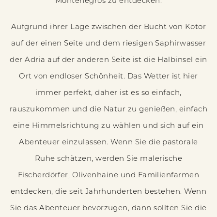
Montenegros zu entdecken.
Aufgrund ihrer Lage zwischen der Bucht von Kotor
auf der einen Seite und dem riesigen Saphirwasser
der Adria auf der anderen Seite ist die Halbinsel ein
Ort von endloser Schönheit. Das Wetter ist hier
immer perfekt, daher ist es so einfach,
rauszukommen und die Natur zu genießen, einfach
eine Himmelsrichtung zu wählen und sich auf ein
Abenteuer einzulassen. Wenn Sie die pastorale
Ruhe schätzen, werden Sie malerische
Fischerdörfer, Olivenhaine und Familienfarmen
entdecken, die seit Jahrhunderten bestehen. Wenn
Sie das Abenteuer bevorzugen, dann sollten Sie die