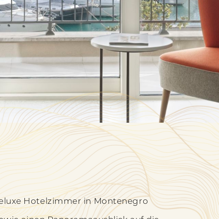
eluxe Hotelzimmer in Montenegro