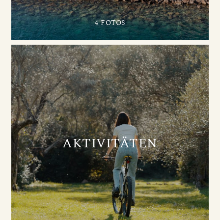
4 FOTOS
AKTIVITÄTEN