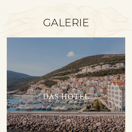
GALERIE
DAS HOTEL