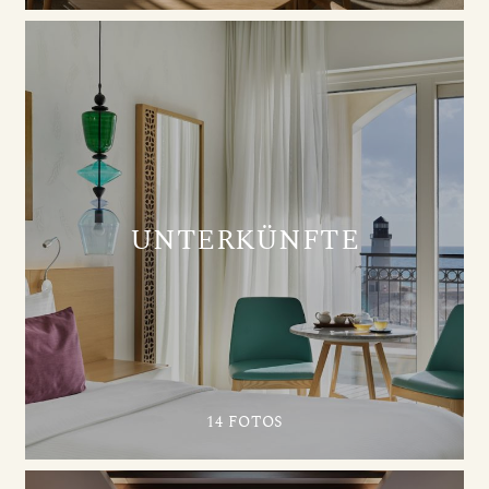
UNTERKÜNFTE
14 FOTOS