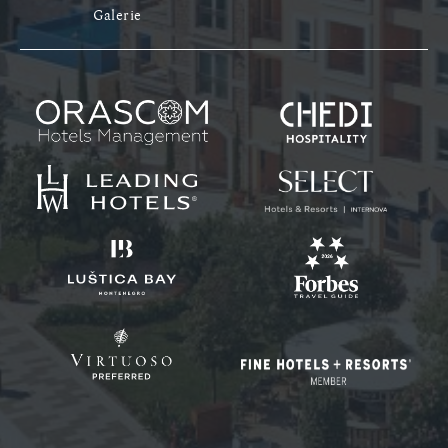
Galerie