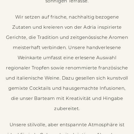
sonnigen Terrasse.
Wir setzen auf frische, nachhaltig bezogene
Zutaten und kreieren von der Adria inspirierte
Gerichte, die Tradition und zeitgenössische Aromen
meisterhaft verbinden. Unsere handverlesene
Weinkarte umfasst eine erlesene Auswahl
regionaler Tropfen sowie renommierte französische
und italienische Weine. Dazu gesellen sich kunstvoll
gemixte Cocktails und hausgemachte Infusionen,
die unser Barteam mit Kreativität und Hingabe
zubereitet.
Unsere stilvolle, aber entspannte Atmosphäre ist