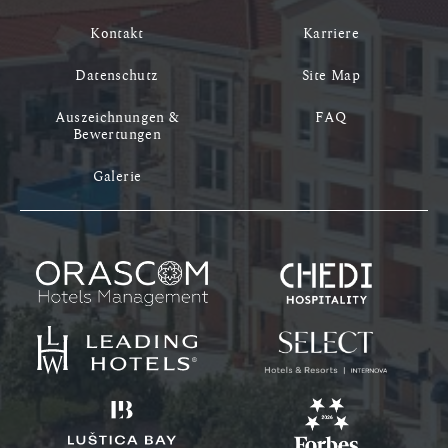
Kontakt
Karriere
Datenschutz
Site Map
Auszeichnungen &
FAQ
Bewertungen
Galerie