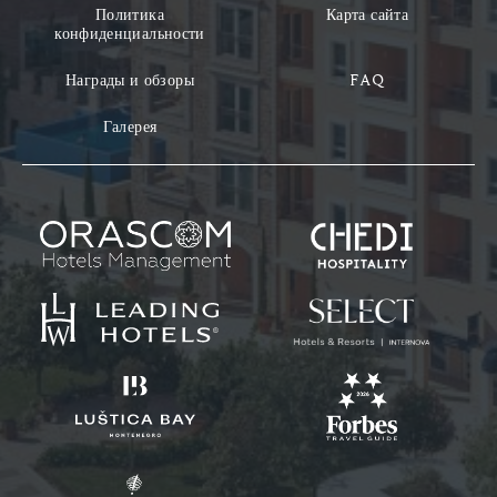
Политика
Карта сайта
конфиденциальности
Награды и обзоры
FAQ
Галерея