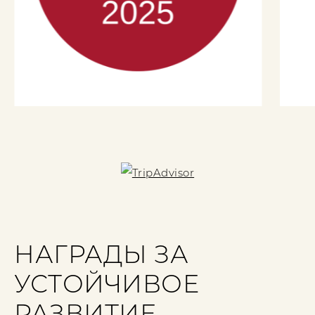
НАГРАДЫ ЗА
УСТОЙЧИВОЕ