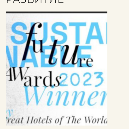
РАЗВИТИЕ