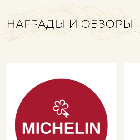
НАГРАДЫ И ОБЗОРЫ