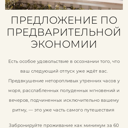
ПРЕДЛОЖЕНИЕ ПО
ПРЕДВАРИТЕЛЬНОЙ
ЭКОНОМИИ
Есть особое удовольствие в осознании того, что
ваш следующий отпуск уже ждёт вас.
Предвкушение неторопливых утренних часов у
моря, расслабленных полуденных мгновений и
вечеров, подчиненных исключительно вашему
ритму, — это уже часть самого путешествия
Забронируйте проживание как минимум за 60