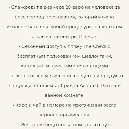
• Спа-кредит в размере 20 евро на человека за
весь период проживания, который можно
использовать для любой процедуры в азиатском
стиле в спа-центре The Spa
• Сезонный доступ к пляжу The Chedi с
бесплатным пользованием шезлонгами,
зонтиками и пляжными полотенцами
• Роскошные косметические средства и продукты
для ухода за телом от бренда Acqua di Parma в
ванной комнате
• Кофе и чай в номере на протяжении всего
периода проживания
• Вечерняя подготовка номера ко сну с