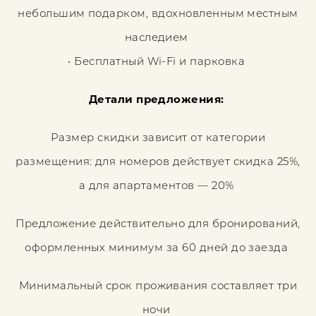
небольшим подарком, вдохновленным местным
наследием
• Бесплатный Wi-Fi и парковка
Детали предложения:
Размер скидки зависит от категории
размещения: для номеров действует скидка 25%,
а для апартаментов — 20%
Предложение действительно для бронирований,
оформленных минимум за 60 дней до заезда
Минимальный срок проживания составляет три
ночи