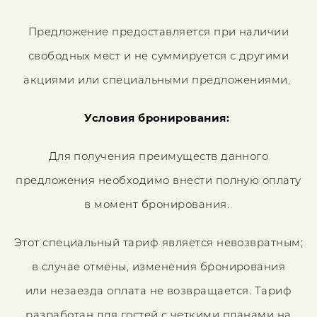
Предложение предоставляется при наличии
свободных мест и не суммируется с другими
акциями или специальными предложениями.
Условия бронирования:
Для получения преимуществ данного
предложения необходимо внести полную оплату
в момент бронирования.
Этот специальный тариф является невозвратным;
в случае отмены, изменения бронирования
или незаезда оплата не возвращается. Тариф
разработан для гостей с четкими планами на