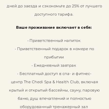
дней до заезда и сэкономьте до 25% от лучшего
доступного тарифа.
Ваше проживание включает в себя:
• Приветственный напиток
• Приветственный подарок в номере по
прибытии
• Ежедневный завтрак
• Бесплатный доступ в спа- и фитнес-
центр The Chedi Spa & Health Club, включая
крытый и открытый бассейны, сауну, паровую
баню, душ впечатлений и полностью
оборудованный тренажерный зал