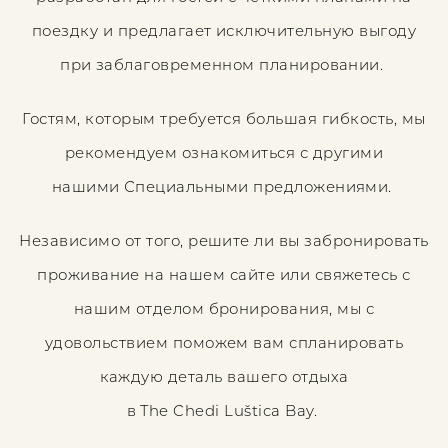
поездку и предлагает исключительную выгоду
при заблаговременном планировании.
Гостям, которым требуется большая гибкость, мы
рекомендуем ознакомиться с другими
нашими Специальными предложениями.
Независимо от того, решите ли вы забронировать
проживание на нашем сайте или свяжетесь с
нашим отделом бронирования, мы с
удовольствием поможем вам спланировать
каждую деталь вашего отдыха
в The Chedi Luštica Bay.