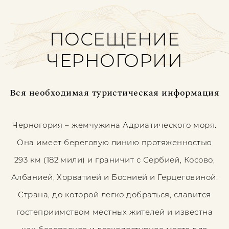
ПОСЕЩЕНИЕ
ЧЕРНОГОРИИ
Вся необходимая туристическая информация
Черногория – жемчужина Адриатического моря.
Она имеет береговую линию протяженностью
293 км (182 мили) и граничит с Сербией, Косово,
Албанией, Хорватией и Боснией и Герцеговиной.
Страна, до которой легко добраться, славится
гостеприимством местных жителей и известна