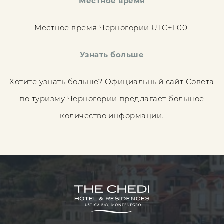
Местное время
Местное время Черногории
UTC+1.00
.
Узнать больше
Хотите узнать больше? Официальный сайт
Совета
по туризму Черногории
предлагает большое
количество информации.