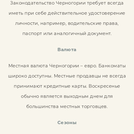
Законодательство Черногории требует всегда
иметь при себе действительное удостоверение
личности, например, водительские права,
паспорт или аналогичный документ.
Валюта
Местная валюта Черногории – евро. Банкоматы
широко доступны. Местные продавцы не всегда
принимают кредитные карты. Воскресенье
обычно является выходным днем ​​для
большинства местных торговцев.
Сезоны