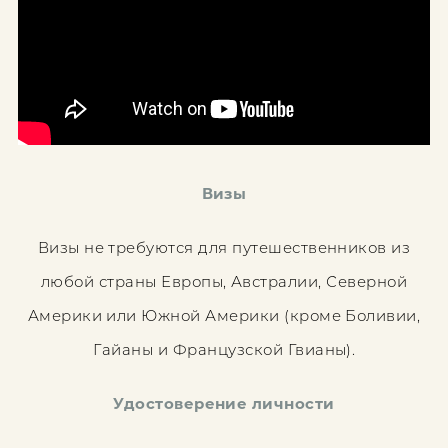
Визы
Визы не требуются для путешественников из
любой страны Европы, Австралии, Северной
Америки или Южной Америки (кроме Боливии,
Гайаны и Французской Гвианы).
Удостоверение личности