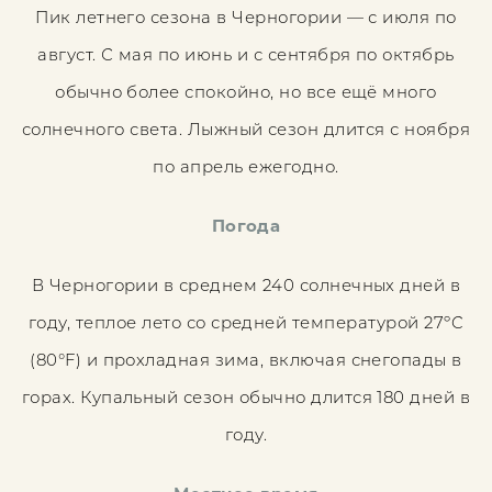
Пик летнего сезона в Черногории — с июля по
август. С мая по июнь и с сентября по октябрь
обычно более спокойно, но все ещё много
солнечного света. Лыжный сезон длится с ноября
по апрель ежегодно.
Погода
В Черногории в среднем 240 солнечных дней в
году, теплое лето со средней температурой 27ºC
(80°F) и прохладная зима, включая снегопады в
горах. Купальный сезон обычно длится 180 дней в
году.